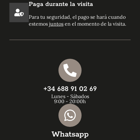
Paga durante la visita
Para tu seguridad, el pago se hará cuando
estemos
juntos
en el momento de la visita.
+34 688 91 02 69
Lunes - Sábados
9:00 - 20:00h
Whatsapp