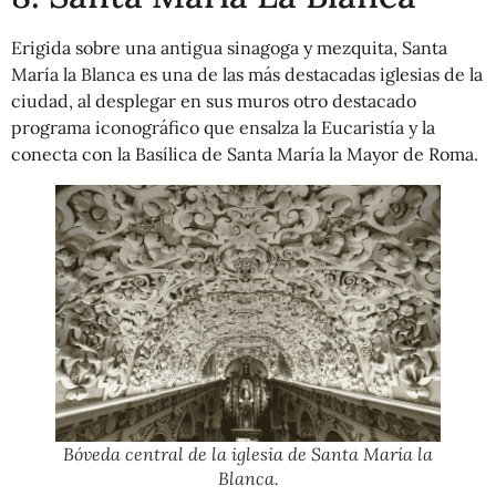
Erigida sobre una antigua sinagoga y mezquita, Santa
María la Blanca es una de las más destacadas iglesias de la
ciudad, al desplegar en sus muros otro destacado
programa iconográfico que ensalza la Eucaristía y la
conecta con la Basílica de Santa María la Mayor de Roma.
Bóveda central de la iglesia de Santa María la
Blanca.