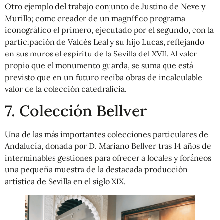
Otro ejemplo del trabajo conjunto de Justino de Neve y
Murillo; como creador de un magnífico programa
iconográfico el primero, ejecutado por el segundo, con la
participación de Valdés Leal y su hijo Lucas, reflejando
en sus muros el espíritu de la Sevilla del XVII. Al valor
propio que el monumento guarda, se suma que está
previsto que en un futuro reciba obras de incalculable
valor de la colección catedralicia.
7. Colección Bellver
Una de las más importantes colecciones particulares de
Andalucía, donada por D. Mariano Bellver tras 14 años de
interminables gestiones para ofrecer a locales y foráneos
una pequeña muestra de la destacada producción
artística de Sevilla en el siglo XIX.