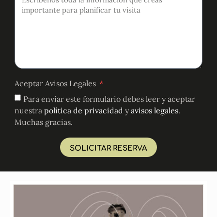
Aceptar Avisos Legales
Para enviar este formulario debes leer y aceptar
nuestra
política de privacidad
y
avisos legales
.
Muchas gracias.
SOLICITAR RESERVA