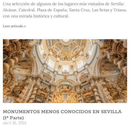
Una selección de algunos de los lugares más visitados de Sevilla:
Alcázar, Catedral, Plaza de España, Santa Cruz, Las Setas y Triana,
con una mirada histórica y cultural.
Leer artículo »
MONUMENTOS MENOS CONOCIDOS EN SEVILLA
(1ª Parte)
abril 30, 2026