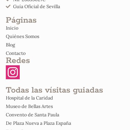
Guía Oficial de Sevilla
Páginas
Inicio
Quiénes Somos
Blog
Contacto
Redes
Todas las vísitas guiadas
Hospital de la Caridad
Museo de Bellas Artes
Convento de Santa Paula
De Plaza Nueva a Plaza España