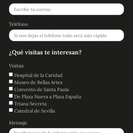
Teléfono
¿Qué visitas te interesan?
Visitas:
Hospital de la Caridad
Museo de Bellas Artes
Convento de Santa Paula
De Plaza Nueva a Plaza España
Triana Secreta
Catedral de Sevilla
Mensaje