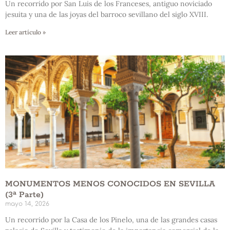
Un recorrido por San Luis de los Franceses, antiguo noviciado
jesuita y una de las joyas del barroco sevillano del siglo XVIII.
Leer artículo »
MONUMENTOS MENOS CONOCIDOS EN SEVILLA
(3ª Parte)
mayo 14, 2026
Un recorrido por la Casa de los Pinelo, una de las grandes casas