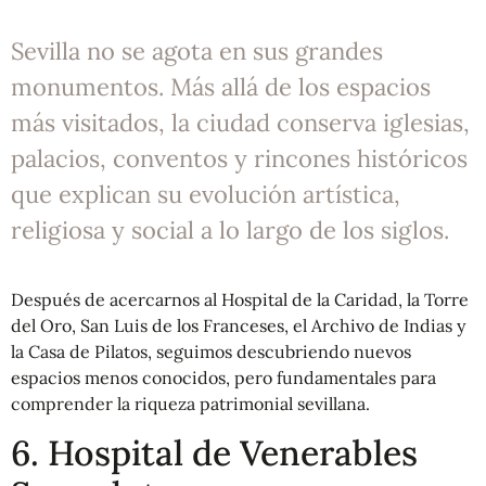
Sevilla no se agota en sus grandes
monumentos. Más allá de los espacios
más visitados, la ciudad conserva iglesias,
palacios, conventos y rincones históricos
que explican su evolución artística,
religiosa y social a lo largo de los siglos.
Después de acercarnos al Hospital de la Caridad, la Torre
del Oro, San Luis de los Franceses, el Archivo de Indias y
la Casa de Pilatos, seguimos descubriendo nuevos
espacios menos conocidos, pero fundamentales para
comprender la riqueza patrimonial sevillana.
6. Hospital de Venerables