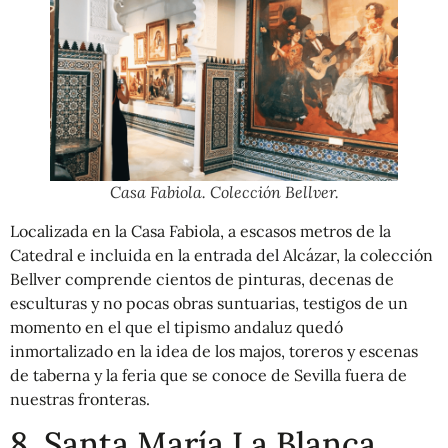
Casa Fabiola. Colección Bellver.
Localizada en la Casa Fabiola, a escasos metros de la
Catedral e incluida en la entrada del Alcázar, la colección
Bellver comprende cientos de pinturas, decenas de
esculturas y no pocas obras suntuarias, testigos de un
momento en el que el tipismo andaluz quedó
inmortalizado en la idea de los majos, toreros y escenas
de taberna y la feria que se conoce de Sevilla fuera de
nuestras fronteras.
8. Santa María La Blanca