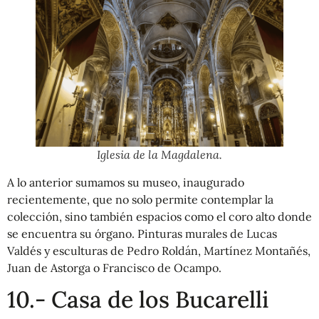
Iglesia de la Magdalena.
A lo anterior sumamos su museo, inaugurado
recientemente, que no solo permite contemplar la
colección, sino también espacios como el coro alto donde
se encuentra su órgano. Pinturas murales de Lucas
Valdés y esculturas de Pedro Roldán, Martínez Montañés,
Juan de Astorga o Francisco de Ocampo.
10.- Casa de los Bucarelli