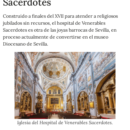
Sacerdotes
Construido a finales del XVII para atender a religiosos
jubilados sin recursos, el hospital de Venerables
Sacerdotes es otra de las joyas barrocas de Sevilla, en
proceso actualmente de convertirse en el museo
Diocesano de Sevilla.
Iglesia del Hospital de Venerables Sacerdotes.