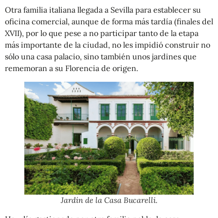
Otra familia italiana llegada a Sevilla para establecer su
oficina comercial, aunque de forma más tardía (finales del
XVII), por lo que pese a no participar tanto de la etapa
más importante de la ciudad, no les impidió construir no
sólo una casa palacio, sino también unos jardines que
rememoran a su Florencia de origen.
Jardín de la Casa Bucarelli.