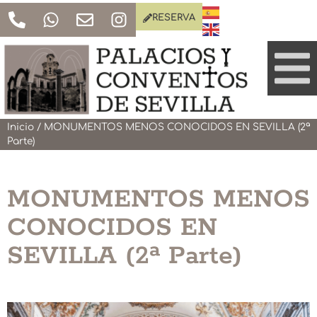
RESERVA
Inicio
/
MONUMENTOS MENOS CONOCIDOS EN SEVILLA (2ª
Parte)
MONUMENTOS MENOS
CONOCIDOS EN
SEVILLA (2ª Parte)