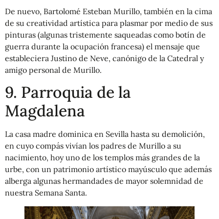
De nuevo, Bartolomé Esteban Murillo, también en la cima
de su creatividad artística para plasmar por medio de sus
pinturas (algunas tristemente saqueadas como botín de
guerra durante la ocupación francesa) el mensaje que
estableciera Justino de Neve, canónigo de la Catedral y
amigo personal de Murillo.
9. Parroquia de la
Magdalena
La casa madre dominica en Sevilla hasta su demolición,
en cuyo compás vivían los padres de Murillo a su
nacimiento, hoy uno de los templos más grandes de la
urbe, con un patrimonio artístico mayúsculo que además
alberga algunas hermandades de mayor solemnidad de
nuestra Semana Santa.